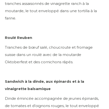
tranches assaisonnés de vinaigrette ranch à la
moutarde, le tout enveloppé dans une tortilla à la
farine.
Roulé Reuben
Tranches de bœuf salé, choucroute et fromage
suisse dans un roulé avec de la moutarde
Oktoberfest et des cornichons râpés.
Sandwich à la dinde, aux épinards et à la
vinaigrette balsamique
Dinde émincée accompagnée de jeunes épinards,
de tomates et d’oignons rouges, le tout enveloppé