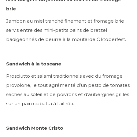
brie
Jambon au miel tranché finement et fromage brie
servis entre des mini-petits pains de bretzel
badigeonnés de beurre à la moutarde Oktoberfest.
Sandwich à la toscane
Prosciutto et salami traditionnels avec du fromage
provolone, le tout agrémenté d’un pesto de tomates
séchés au soleil et de poivrons et d’aubergines grillés
sur un pain ciabatta à l’ail rôti.
Sandwich Monte Cristo