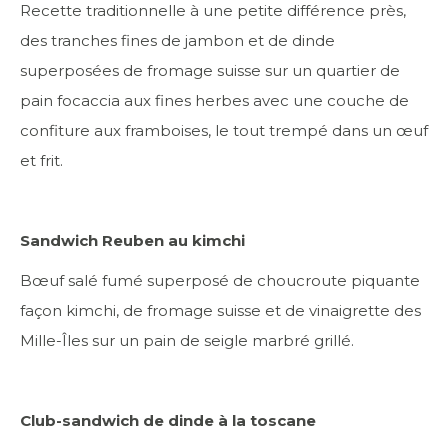
Recette traditionnelle à une petite différence près,
des tranches fines de jambon et de dinde
superposées de fromage suisse sur un quartier de
pain focaccia aux fines herbes avec une couche de
confiture aux framboises, le tout trempé dans un œuf
et frit.
Sandwich Reuben au kimchi
Bœuf salé fumé superposé de choucroute piquante
façon kimchi, de fromage suisse et de vinaigrette des
Mille-Îles sur un pain de seigle marbré grillé.
Club-sandwich de dinde à la toscane