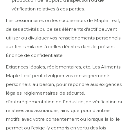
production de rapport, d’inspection ou de
vérification relatives à ces parties.
Les cessionnaires ou les successeurs de Maple Leaf,
de ses activités ou de ses éléments d’actif peuvent
utiliser ou divulguer vos renseignements personnels
aux fins similaires à celles décrites dans le présent
Énoncé de confidentialité.
Exigences légales, réglementaires, etc. Les Aliments
Maple Leaf peut divulguer vos renseignements
personnels, au besoin, pour répondre aux exigences
légales, réglementaires, de sécurité,
d’autoréglementation de l’industrie, de vérification ou
relatives aux assurances, ainsi que pour d’autres
motifs, avec votre consentement ou lorsque la loi le
permet ou l’exige (y compris en vertu des lois