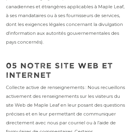
canadiennes et étrangères applicables à Maple Leaf,
à ses mandataires ou à ses fournisseurs de services,
dont les exigences légales concernant la divulgation
d’information aux autorités gouvernementales des
pays concernés).
05 NOTRE SITE WEB ET
INTERNET
Collecte active de renseignements : Nous recueillons
activement des renseignements sur les visiteurs du
site Web de Maple Leaf en leur posant des questions
précises et en leur permettant de communiquer
directement avec nous par courriel ou à l’aide de
formulaires de commentaires. Certains