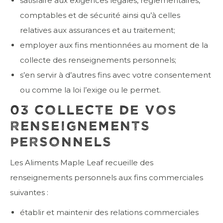
satisfaire aux exigences légales, réglementaires,
comptables et de sécurité ainsi qu’à celles
relatives aux assurances et au traitement;
employer aux fins mentionnées au moment de la
collecte des renseignements personnels;
s’en servir à d’autres fins avec votre consentement
ou comme la loi l’exige ou le permet.
03 COLLECTE DE VOS
RENSEIGNEMENTS
PERSONNELS
Les Aliments Maple Leaf recueille des
renseignements personnels aux fins commerciales
suivantes :
établir et maintenir des relations commerciales