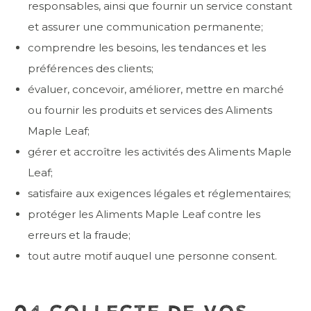
responsables, ainsi que fournir un service constant
et assurer une communication permanente;
comprendre les besoins, les tendances et les
préférences des clients;
évaluer, concevoir, améliorer, mettre en marché
ou fournir les produits et services des Aliments
Maple Leaf;
gérer et accroître les activités des Aliments Maple
Leaf;
satisfaire aux exigences légales et réglementaires;
protéger les Aliments Maple Leaf contre les
erreurs et la fraude;
tout autre motif auquel une personne consent.