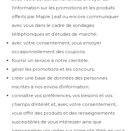
l’information sur les promotions et les produits
offerts par Maple Leaf ou encore communiquer
avec vous dans le cadre de sondages
téléphoniques et d’études de marché;
avec votre consentement, vous envoyer
occasionnellement des coupons;
fournir un service à notre clientèle;
gérer les promotions et les concours;
créer une base de données des personnes
inscrites à nos envois d’information;
connaître vos préférences, vos besoins et vos
champs d’intérêt et, avec votre consentement,
vous offrir des produits et des renseignements
susceptibles de vous intéresser ainsi que
personnaliser vos visites sur notre site Web en vous