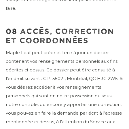
faire.
08 ACCÈS, CORRECTION
ET COORDONNÉES
Maple Leaf peut créer et tenir à jour un dossier
contenant vos renseignements personnels aux fins
décrites ci-dessus. Ce dossier peut être consulté à
l’endroit suivant : C.P. 55021, Montréal, QC H3G 2W5. Si
vous désirez accéder à vos renseignements
personnels qui sont en notre possession ou sous
notre contrôle, ou encore y apporter une correction,
vous pouvez en faire la demande par écrit à l’adresse
mentionnée ci-dessus, à l’attention du Service aux