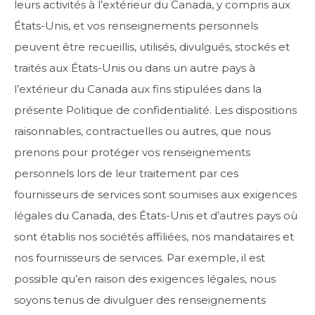
leurs activités à l’extérieur du Canada, y compris aux
États-Unis, et vos renseignements personnels
peuvent être recueillis, utilisés, divulgués, stockés et
traités aux États-Unis ou dans un autre pays à
l’extérieur du Canada aux fins stipulées dans la
présente Politique de confidentialité. Les dispositions
raisonnables, contractuelles ou autres, que nous
prenons pour protéger vos renseignements
personnels lors de leur traitement par ces
fournisseurs de services sont soumises aux exigences
légales du Canada, des États-Unis et d’autres pays où
sont établis nos sociétés affiliées, nos mandataires et
nos fournisseurs de services. Par exemple, il est
possible qu’en raison des exigences légales, nous
soyons tenus de divulguer des renseignements