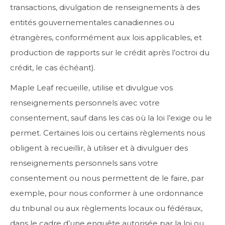
transactions, divulgation de renseignements à des
entités gouvernementales canadiennes ou
étrangères, conformément aux lois applicables, et
production de rapports sur le crédit après l’octroi du
crédit, le cas échéant).
Maple Leaf recueille, utilise et divulgue vos
renseignements personnels avec votre
consentement, sauf dans les cas où la loi l’exige ou le
permet. Certaines lois ou certains règlements nous
obligent à recueillir, à utiliser et à divulguer des
renseignements personnels sans votre
consentement ou nous permettent de le faire, par
exemple, pour nous conformer à une ordonnance
du tribunal ou aux règlements locaux ou fédéraux,
dans le cadre d’une enquête autorisée par la loi ou