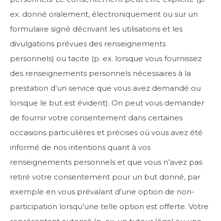
ex. donné oralement, électroniquement ou sur un
formulaire signé décrivant les utilisations et les
divulgations prévues des renseignements
personnels) ou tacite (p. ex. lorsque vous fournissez
des renseignements personnels nécessaires à la
prestation d’un service que vous avez demandé ou
lorsque le but est évident). On peut vous demander
de fournir votre consentement dans certaines
occasions particulières et précises où vous avez été
informé de nos intentions quant à vos
renseignements personnels et que vous n’avez pas
retiré votre consentement pour un but donné, par
exemple en vous prévalant d’une option de non-
participation lorsqu’une telle option est offerte. Votre