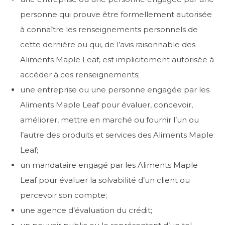
personne qui prouve être formellement autorisée
à connaître les renseignements personnels de
cette dernière ou qui, de l’avis raisonnable des
Aliments Maple Leaf, est implicitement autorisée à
accéder à ces renseignements;
une entreprise ou une personne engagée par les
Aliments Maple Leaf pour évaluer, concevoir,
améliorer, mettre en marché ou fournir l’un ou
l’autre des produits et services des Aliments Maple
Leaf;
un mandataire engagé par les Aliments Maple
Leaf pour évaluer la solvabilité d’un client ou
percevoir son compte;
une agence d’évaluation du crédit;