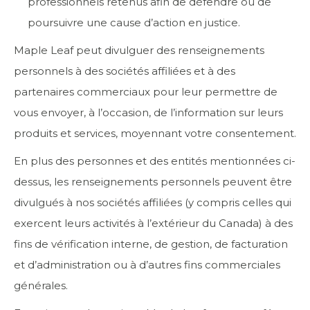
professionnels retenus afin de défendre ou de
poursuivre une cause d’action en justice.
Maple Leaf peut divulguer des renseignements
personnels à des sociétés affiliées et à des
partenaires commerciaux pour leur permettre de
vous envoyer, à l’occasion, de l’information sur leurs
produits et services, moyennant votre consentement.
En plus des personnes et des entités mentionnées ci-
dessus, les renseignements personnels peuvent être
divulgués à nos sociétés affiliées (y compris celles qui
exercent leurs activités à l’extérieur du Canada) à des
fins de vérification interne, de gestion, de facturation
et d’administration ou à d’autres fins commerciales
générales.