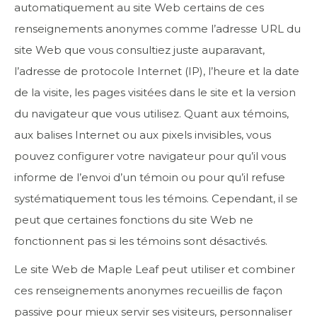
automatiquement au site Web certains de ces
renseignements anonymes comme l’adresse URL du
site Web que vous consultiez juste auparavant,
l’adresse de protocole Internet (IP), l’heure et la date
de la visite, les pages visitées dans le site et la version
du navigateur que vous utilisez. Quant aux témoins,
aux balises Internet ou aux pixels invisibles, vous
pouvez configurer votre navigateur pour qu’il vous
informe de l’envoi d’un témoin ou pour qu’il refuse
systématiquement tous les témoins. Cependant, il se
peut que certaines fonctions du site Web ne
fonctionnent pas si les témoins sont désactivés.
Le site Web de Maple Leaf peut utiliser et combiner
ces renseignements anonymes recueillis de façon
passive pour mieux servir ses visiteurs, personnaliser