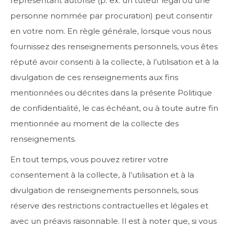
représentant autorisé (p. ex. un tuteur légal ou une
personne nommée par procuration) peut consentir
en votre nom. En règle générale, lorsque vous nous
fournissez des renseignements personnels, vous êtes
réputé avoir consenti à la collecte, à l’utilisation et à la
divulgation de ces renseignements aux fins
mentionnées ou décrites dans la présente Politique
de confidentialité, le cas échéant, ou à toute autre fin
mentionnée au moment de la collecte des
renseignements.
En tout temps, vous pouvez retirer votre
consentement à la collecte, à l’utilisation et à la
divulgation de renseignements personnels, sous
réserve des restrictions contractuelles et légales et
avec un préavis raisonnable. Il est à noter que, si vous