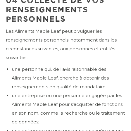
04 COLLECTE DE VOS
RENSEIGNEMENTS
PERSONNELS
Les Aliments Maple Leaf peut divulguer les
renseignements personnels, notamment dans les
circonstances suivantes, aux personnes et entités
suivantes :
une personne qui, de l’avis raisonnable des
Aliments Maple Leaf, cherche à obtenir des
renseignements en qualité de mandataire;
une entreprise ou une personne engagée par les
Aliments Maple Leaf pour s’acquitter de fonctions
en son nom, comme la recherche ou le traitement
de données;
une entreprise ou une personne engagée par une