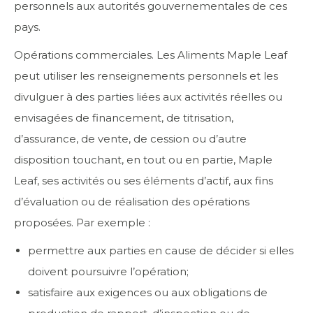
personnels aux autorités gouvernementales de ces
pays.
Opérations commerciales. Les Aliments Maple Leaf
peut utiliser les renseignements personnels et les
divulguer à des parties liées aux activités réelles ou
envisagées de financement, de titrisation,
d’assurance, de vente, de cession ou d’autre
disposition touchant, en tout ou en partie, Maple
Leaf, ses activités ou ses éléments d’actif, aux fins
d’évaluation ou de réalisation des opérations
proposées. Par exemple :
permettre aux parties en cause de décider si elles
doivent poursuivre l’opération;
satisfaire aux exigences ou aux obligations de