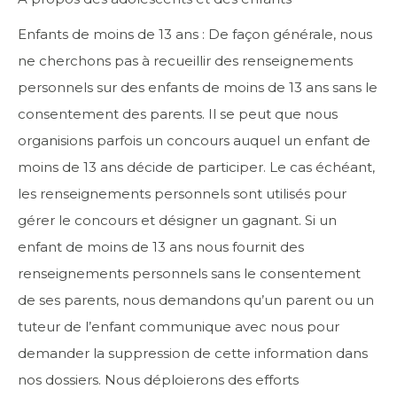
Enfants de moins de 13 ans : De façon générale, nous
ne cherchons pas à recueillir des renseignements
personnels sur des enfants de moins de 13 ans sans le
consentement des parents. Il se peut que nous
organisions parfois un concours auquel un enfant de
moins de 13 ans décide de participer. Le cas échéant,
les renseignements personnels sont utilisés pour
gérer le concours et désigner un gagnant. Si un
enfant de moins de 13 ans nous fournit des
renseignements personnels sans le consentement
de ses parents, nous demandons qu’un parent ou un
tuteur de l’enfant communique avec nous pour
demander la suppression de cette information dans
nos dossiers. Nous déploierons des efforts