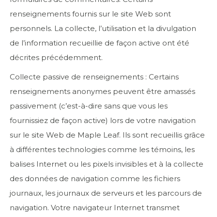
renseignements fournis sur le site Web sont
personnels. La collecte, l’utilisation et la divulgation
de l’information recueillie de façon active ont été
décrites précédemment.
Collecte passive de renseignements : Certains
renseignements anonymes peuvent être amassés
passivement (c’est-à-dire sans que vous les
fournissiez de façon active) lors de votre navigation
sur le site Web de Maple Leaf. Ils sont recueillis grâce
à différentes technologies comme les témoins, les
balises Internet ou les pixels invisibles et à la collecte
des données de navigation comme les fichiers
journaux, les journaux de serveurs et les parcours de
navigation. Votre navigateur Internet transmet