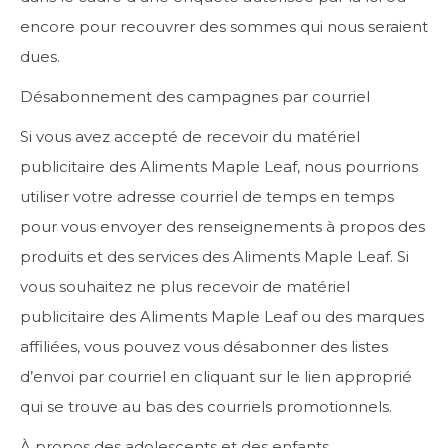
encore pour recouvrer des sommes qui nous seraient
dues.
Désabonnement des campagnes par courriel
Si vous avez accepté de recevoir du matériel
publicitaire des Aliments Maple Leaf, nous pourrions
utiliser votre adresse courriel de temps en temps
pour vous envoyer des renseignements à propos des
produits et des services des Aliments Maple Leaf. Si
vous souhaitez ne plus recevoir de matériel
publicitaire des Aliments Maple Leaf ou des marques
affiliées, vous pouvez vous désabonner des listes
d’envoi par courriel en cliquant sur le lien approprié
qui se trouve au bas des courriels promotionnels.
À propos des adolescents et des enfants