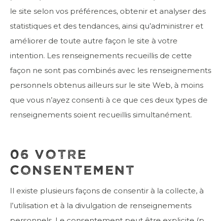
le site selon vos préférences, obtenir et analyser des
statistiques et des tendances, ainsi qu’administrer et
améliorer de toute autre façon le site à votre
intention. Les renseignements recueillis de cette
façon ne sont pas combinés avec les renseignements
personnels obtenus ailleurs sur le site Web, à moins
que vous n’ayez consenti à ce que ces deux types de
renseignements soient recueillis simultanément.
06 VOTRE
CONSENTEMENT
Il existe plusieurs façons de consentir à la collecte, à
l’utilisation et à la divulgation de renseignements
personnels. Le consentement peut être explicite (p.