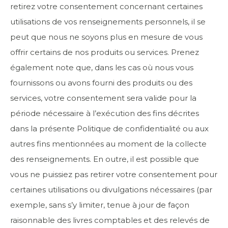
retirez votre consentement concernant certaines
utilisations de vos renseignements personnels, il se
peut que nous ne soyons plus en mesure de vous
offrir certains de nos produits ou services. Prenez
également note que, dans les cas où nous vous
fournissons ou avons fourni des produits ou des
services, votre consentement sera valide pour la
période nécessaire à l’exécution des fins décrites
dans la présente Politique de confidentialité ou aux
autres fins mentionnées au moment de la collecte
des renseignements. En outre, il est possible que
vous ne puissiez pas retirer votre consentement pour
certaines utilisations ou divulgations nécessaires (par
exemple, sans s’y limiter, tenue à jour de façon
raisonnable des livres comptables et des relevés de