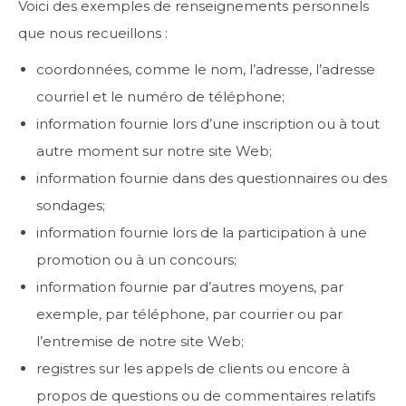
Voici des exemples de renseignements personnels
que nous recueillons :
coordonnées, comme le nom, l’adresse, l’adresse
courriel et le numéro de téléphone;
information fournie lors d’une inscription ou à tout
autre moment sur notre site Web;
information fournie dans des questionnaires ou des
sondages;
information fournie lors de la participation à une
promotion ou à un concours;
information fournie par d’autres moyens, par
exemple, par téléphone, par courrier ou par
l’entremise de notre site Web;
registres sur les appels de clients ou encore à
propos de questions ou de commentaires relatifs