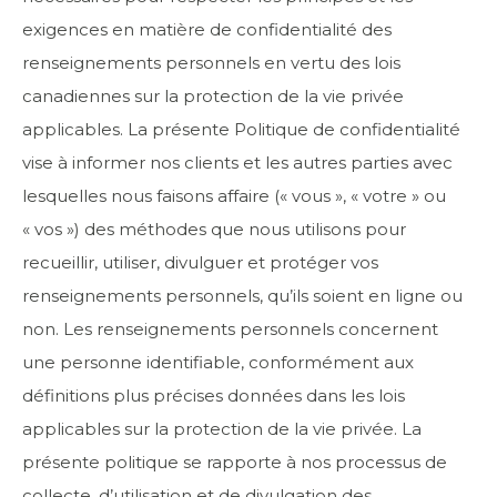
exigences en matière de confidentialité des
renseignements personnels en vertu des lois
canadiennes sur la protection de la vie privée
applicables. La présente Politique de confidentialité
vise à informer nos clients et les autres parties avec
lesquelles nous faisons affaire (« vous », « votre » ou
« vos ») des méthodes que nous utilisons pour
recueillir, utiliser, divulguer et protéger vos
renseignements personnels, qu’ils soient en ligne ou
non. Les renseignements personnels concernent
une personne identifiable, conformément aux
définitions plus précises données dans les lois
applicables sur la protection de la vie privée. La
présente politique se rapporte à nos processus de
collecte, d’utilisation et de divulgation des