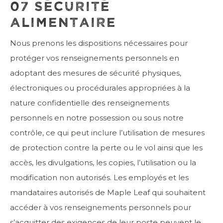
07 SÉCURITÉ
ALIMENTAIRE
Nous prenons les dispositions nécessaires pour
protéger vos renseignements personnels en
adoptant des mesures de sécurité physiques,
électroniques ou procédurales appropriées à la
nature confidentielle des renseignements
personnels en notre possession ou sous notre
contrôle, ce qui peut inclure l’utilisation de mesures
de protection contre la perte ou le vol ainsi que les
accès, les divulgations, les copies, l’utilisation ou la
modification non autorisés. Les employés et les
mandataires autorisés de Maple Leaf qui souhaitent
accéder à vos renseignements personnels pour
s’acquitter des exigences de leur poste peuvent le