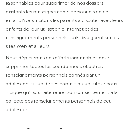
raisonnables pour supprimer de nos dossiers
existants les renseignements personnels de cet
enfant. Nous incitons les parents à discuter avec leurs
enfants de leur utilisation d’Internet et des
renseignements personnels qu’ils divulguent sur les
sites Web et ailleurs.
Nous déploierons des efforts raisonnables pour
supprimer toutes les coordonnées et autres
renseignements personnels donnés par un
adolescent si l’un de ses parents ou un tuteur nous
indique qu’il souhaite retirer son consentement à la
collecte des renseignements personnels de cet
adolescent.