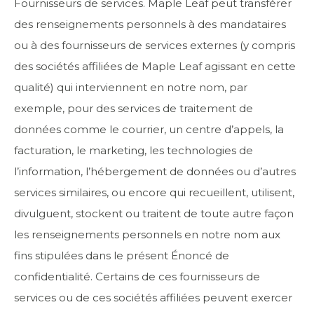
Fournisseurs de services. Maple Leaf peut transférer
des renseignements personnels à des mandataires
ou à des fournisseurs de services externes (y compris
des sociétés affiliées de Maple Leaf agissant en cette
qualité) qui interviennent en notre nom, par
exemple, pour des services de traitement de
données comme le courrier, un centre d’appels, la
facturation, le marketing, les technologies de
l’information, l’hébergement de données ou d’autres
services similaires, ou encore qui recueillent, utilisent,
divulguent, stockent ou traitent de toute autre façon
les renseignements personnels en notre nom aux
fins stipulées dans le présent Énoncé de
confidentialité. Certains de ces fournisseurs de
services ou de ces sociétés affiliées peuvent exercer