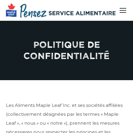
Politique de
confidentialité
Les Aliments Maple Leaf Inc. et ses sociétés affiliées
(collectivement désignées par les termes « Maple
Leaf », « nous » ou « notre »), prennent les mesures
nécessaires pour respecter les principes et les