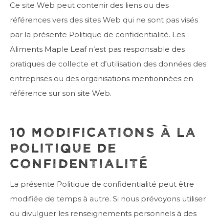
Ce site Web peut contenir des liens ou des
références vers des sites Web qui ne sont pas visés
par la présente Politique de confidentialité. Les
Aliments Maple Leaf n’est pas responsable des
pratiques de collecte et d’utilisation des données des
entreprises ou des organisations mentionnées en
référence sur son site Web.
10 MODIFICATIONS À LA
POLITIQUE DE
CONFIDENTIALITÉ
La présente Politique de confidentialité peut être
modifiée de temps à autre. Si nous prévoyons utiliser
ou divulguer les renseignements personnels à des