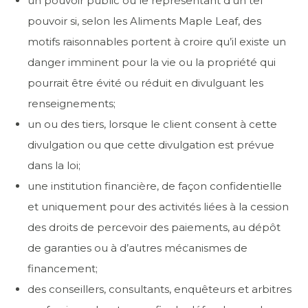
un pouvoir public ou le représentant d’un tel
pouvoir si, selon les Aliments Maple Leaf, des
motifs raisonnables portent à croire qu’il existe un
danger imminent pour la vie ou la propriété qui
pourrait être évité ou réduit en divulguant les
renseignements;
un ou des tiers, lorsque le client consent à cette
divulgation ou que cette divulgation est prévue
dans la loi;
une institution financière, de façon confidentielle
et uniquement pour des activités liées à la cession
des droits de percevoir des paiements, au dépôt
de garanties ou à d’autres mécanismes de
financement;
des conseillers, consultants, enquêteurs et arbitres