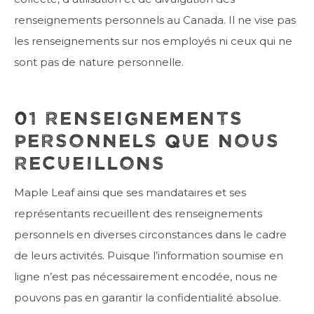
renseignements personnels au Canada. Il ne vise pas
les renseignements sur nos employés ni ceux qui ne
sont pas de nature personnelle.
01 RENSEIGNEMENTS
PERSONNELS QUE NOUS
RECUEILLONS
Maple Leaf ainsi que ses mandataires et ses
représentants recueillent des renseignements
personnels en diverses circonstances dans le cadre
de leurs activités. Puisque l’information soumise en
ligne n’est pas nécessairement encodée, nous ne
pouvons pas en garantir la confidentialité absolue.