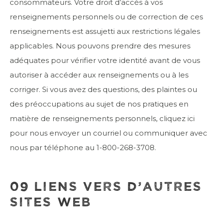
consommateurs. Votre droit d’accès à vos
renseignements personnels ou de correction de ces
renseignements est assujetti aux restrictions légales
applicables. Nous pouvons prendre des mesures
adéquates pour vérifier votre identité avant de vous
autoriser à accéder aux renseignements ou à les
corriger. Si vous avez des questions, des plaintes ou
des préoccupations au sujet de nos pratiques en
matière de renseignements personnels, cliquez ici
pour nous envoyer un courriel ou communiquer avec
nous par téléphone au 1-800-268-3708.
09 LIENS VERS D’AUTRES
SITES WEB