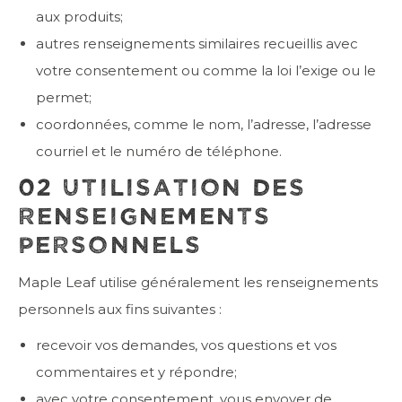
aux produits;
autres renseignements similaires recueillis avec
votre consentement ou comme la loi l’exige ou le
permet;
coordonnées, comme le nom, l’adresse, l’adresse
courriel et le numéro de téléphone.
02 UTILISATION DES
RENSEIGNEMENTS
PERSONNELS
Maple Leaf utilise généralement les renseignements
personnels aux fins suivantes :
recevoir vos demandes, vos questions et vos
commentaires et y répondre;
avec votre consentement, vous envoyer de