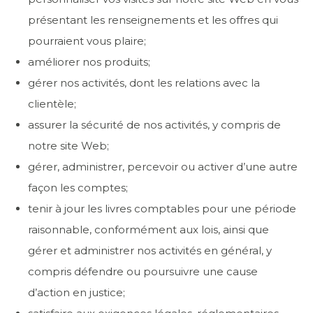
présentant les renseignements et les offres qui
pourraient vous plaire;
améliorer nos produits;
gérer nos activités, dont les relations avec la
clientèle;
assurer la sécurité de nos activités, y compris de
notre site Web;
gérer, administrer, percevoir ou activer d’une autre
façon les comptes;
tenir à jour les livres comptables pour une période
raisonnable, conformément aux lois, ainsi que
gérer et administrer nos activités en général, y
compris défendre ou poursuivre une cause
d’action en justice;